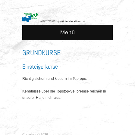
Menü
GRUNDKURSE
Einsteigerkurse
Richtig sichern und klettern im Toprope.
Kenntnisse über die Topstop-Seilbremse reichen in
unserer Halle nicht aus.
Copyright © 2026